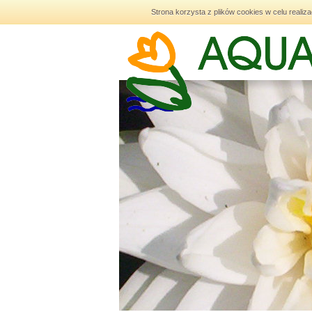
Strona korzysta z plików cookies w celu realiza