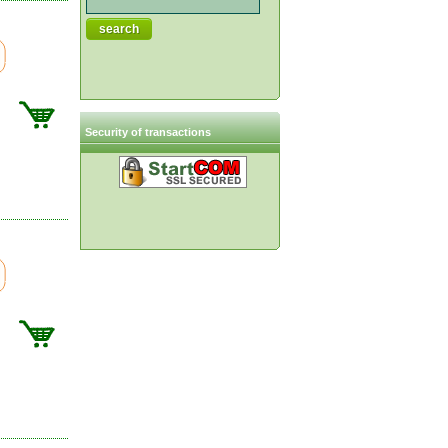
Security of transactions