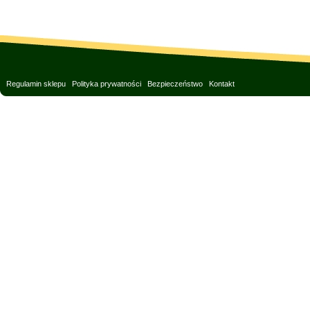
Regulamin sklepu
Polityka prywatności
Bezpieczeństwo
Kontakt